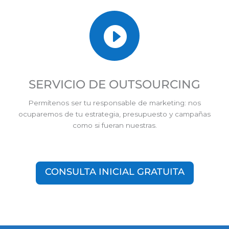

SERVICIO DE OUTSOURCING
Permítenos ser tu responsable de marketing: nos
ocuparemos de tu estrategia, presupuesto y campañas
como si fueran nuestras.
CONSULTA INICIAL GRATUITA